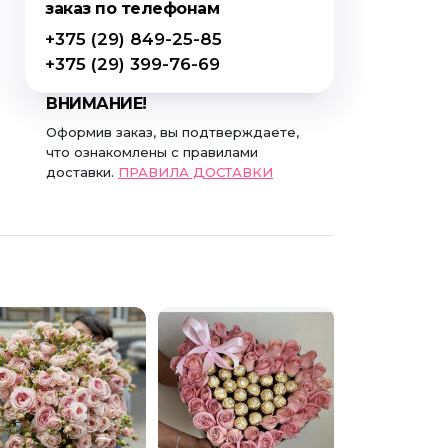
заказ по телефонам
+375 (29) 849-25-85
+375 (29) 399-76-69
ВНИМАНИЕ!
Оформив заказ, вы подтверждаете,
что ознакомлены с правилами
доставки.
ПРАВИЛА ДОСТАВКИ