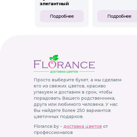
элегантный
Подробнее
Подробнее
Просто выберите букет, а мы сделаем
его из свежих цветов, красиво
упакуем и доставим в срок, чтобы
порадовать Вашего родственника,
друга или любимого человека. У нас
Вы найдете более 250 вариантов
цветочных подарков.
Florance.by -
доставка цветов
от
профессионалов