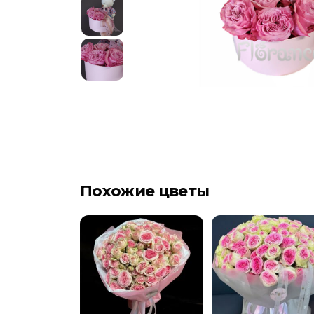
Похожие цветы