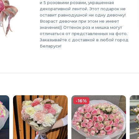
и 5 розовыми розами, украшенная
декоративной лентой. Этот подарок не
оставит равнодушной ни одну девочку!
Возраст девочки при этом не имеет
значения)) Оттенок роз и мишка могут
отличаться от представленных на фото.
Заказывайте с доставкой в любой город
Беларуси!
-16%