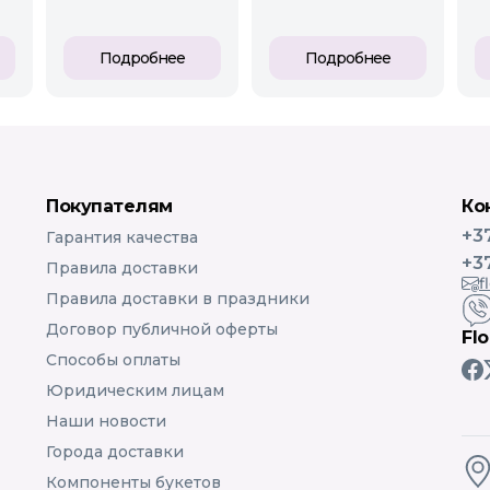
Подробнее
Подробнее
Покупателям
Ко
+3
Гарантия качества
+3
Правила доставки
f
Правила доставки в праздники
Договор публичной оферты
Fl
Способы оплаты
Юридическим лицам
Наши новости
Города доставки
Компоненты букетов