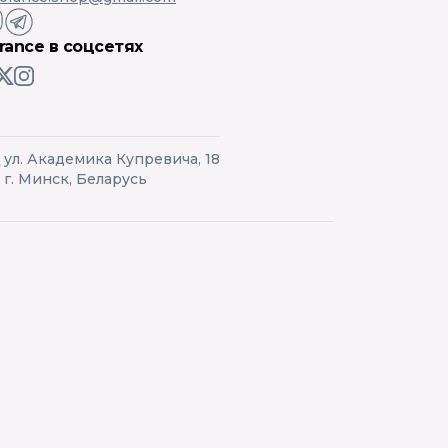
orance в соцсетях
ул. Академика Купревича, 18
г. Минск, Беларусь