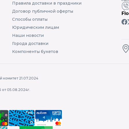
Правила доставки в праздники
Договор публичной оферты
Fl
Способы оплаты
Юридическим лицам
Наши новости
Города доставки
Компоненты букетов
 комитет 21.07.2024
 от 05.08.2024г.