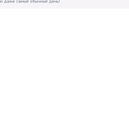
ю даже самый обычный день!