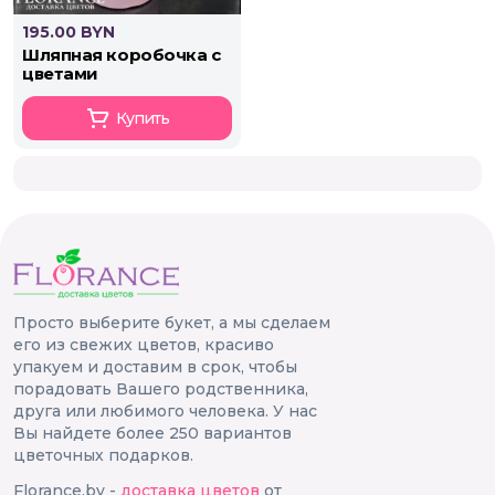
195.00 BYN
шляпная коробочка с
цветами
Купить
Просто выберите букет, а мы сделаем
его из свежих цветов, красиво
упакуем и доставим в срок, чтобы
порадовать Вашего родственника,
друга или любимого человека. У нас
Вы найдете более 250 вариантов
цветочных подарков.
Florance.by -
доставка цветов
от