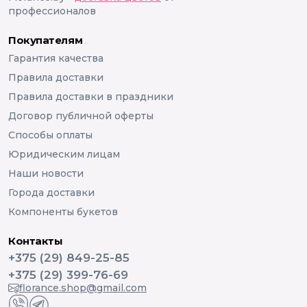
профессионалов
Покупателям
Гарантия качества
Правила доставки
Правила доставки в праздники
Договор публичной оферты
Способы оплаты
Юридическим лицам
Наши новости
Города доставки
Компоненты букетов
Контакты
+375 (29) 849-25-85
+375 (29) 399-76-69
florance.shop@gmail.com