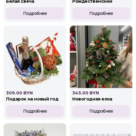
белая свеча
рождественский
Подробнее
Подробнее
309.00 BYN
345.00 BYN
подарок на новый год
новогодняя елка
Подробнее
Подробнее