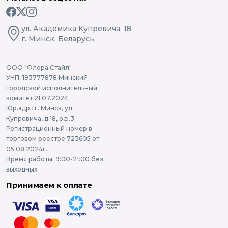
ул. Академика Купревича, 18
г. Минск, Беларусь
ООО "Флора Стайл"
УНП: 193777878 Минский
городской исполнительный
комитет 21.07.2024
Юр.адр.: г. Минск, ул.
Купревича, д.18, оф.3
Регистрационный номер в
торговом реестре 723605 от
05.08.2024г.
Время работы: 9:00-21:00 без
выходных
Принимаем к оплате