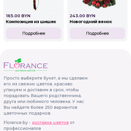
165.00 BYN
243.00 BYN
композиция из шишек
новогодний венок
Подробнее
Подробнее
Просто выберите букет, а мы сделаем
его из свежих цветов, красиво
упакуем и доставим в срок, чтобы
порадовать Вашего родственника,
друга или любимого человека. У нас
Вы найдете более 250 вариантов
цветочных подарков.
Florance.by -
доставка цветов
от
профессионалов