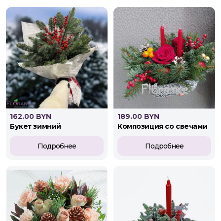
162.00 BYN
189.00 BYN
букет зимний
композиция со свечами
Подробнее
Подробнее