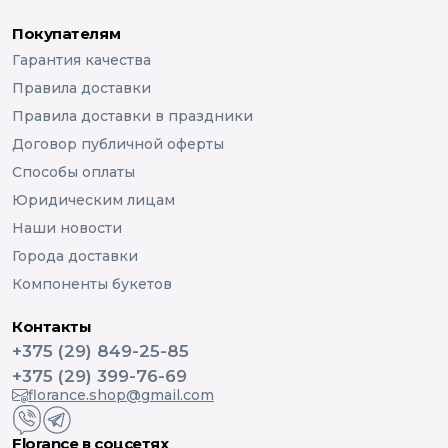
Покупателям
Гарантия качества
Правила доставки
Правила доставки в праздники
Договор публичной оферты
Способы оплаты
Юридическим лицам
Наши новости
Города доставки
Компоненты букетов
Контакты
+375 (29) 849-25-85
+375 (29) 399-76-69
florance.shop@gmail.com
Florance в соцсетях