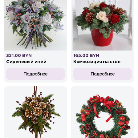
321.00 BYN
165.00 BYN
сиреневый иней
композиция на стол
Подробнее
Подробнее