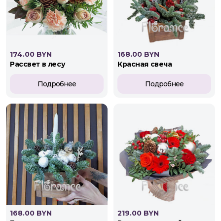
174.00 BYN
168.00 BYN
рассвет в лесу
красная свеча
Подробнее
Подробнее
168.00 BYN
219.00 BYN