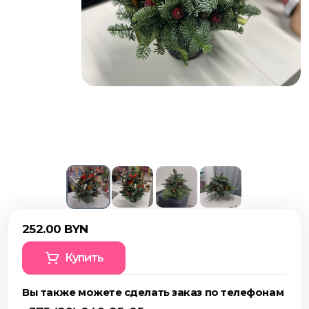
252.00 BYN
Купить
Вы также можете сделать заказ по телефонам