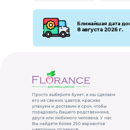
Ближайшая дата дос
8 августа 2026 г.
Просто выберите букет, а мы сделаем
его из свежих цветов, красиво
упакуем и доставим в срок, чтобы
порадовать Вашего родственника,
друга или любимого человека. У нас
Вы найдете более 250 вариантов
цветочных подарков.