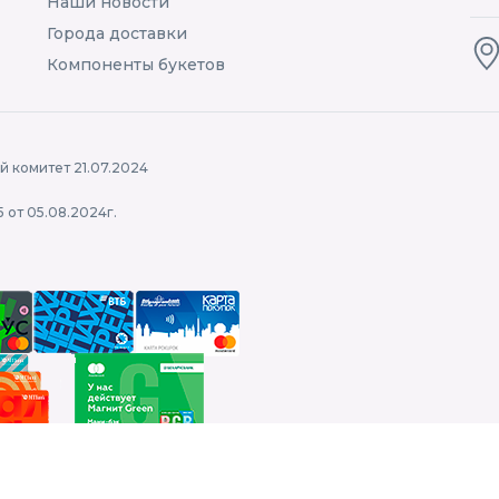
Наши новости
Города доставки
Компоненты букетов
 комитет 21.07.2024
 от 05.08.2024г.