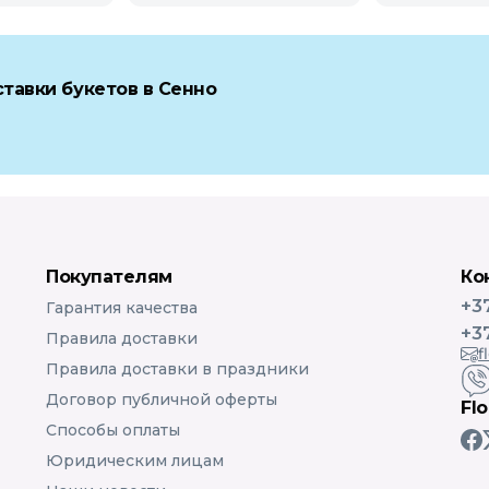
тавки букетов в Сенно
Покупателям
Ко
+3
Гарантия качества
+3
Правила доставки
f
Правила доставки в праздники
Договор публичной оферты
Fl
Способы оплаты
Юридическим лицам