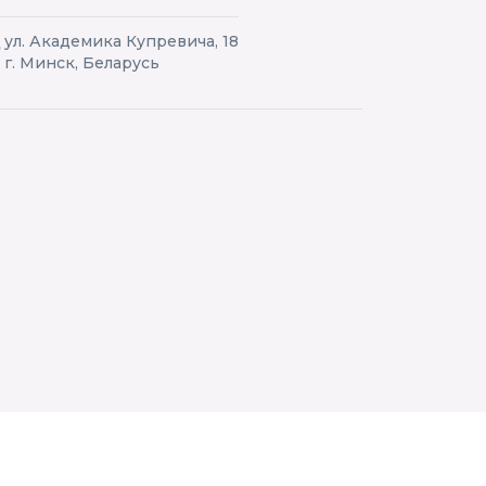
ул. Академика Купревича, 18
г. Минск, Беларусь