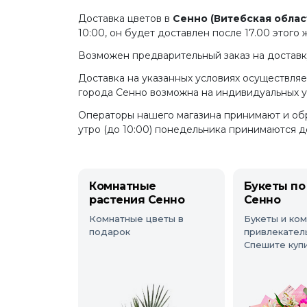
Доставка цветов в
Сенно (Витебская облас
10:00, он будет доставлен после 17.00 этог
Возможен предварительный заказ на доставку
Доставка на указанных условиях осуществляе
города Сенно возможна на индивидуальных ус
Операторы нашего магазина принимают и обра
утро (до 10:00) понедельника принимаются д
Комнатные
Букеты по
растения Сенно
Сенно
Комнатные цветы в
Букеты и ко
подарок
привлекател
Спешите купи