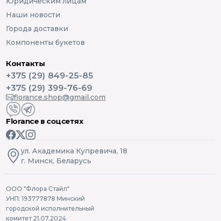
Юридическим лицам
Наши новости
Города доставки
Компоненты букетов
Контакты
+375 (29) 849-25-85
+375 (29) 399-76-69
florance.shop@gmail.com
Florance в соцсетях
ул. Академика Купревича, 18
г. Минск, Беларусь
ООО "Флора Стайл"
УНП: 193777878 Минский
городской исполнительный
комитет 21.07.2024