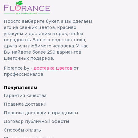
Просто выберите букет, а мы сделаем
его из свежих цветов, красиво
упакуем и доставим в срок, чтобы
порадовать Вашего родственника,
друга или любимого человека. У нас
Вы найдете более 250 вариантов
цветочных подарков.
Florance.by -
доставка цветов
от
профессионалов
Покупателям
Гарантия качества
Правила доставки
Правила доставки в праздники
Договор публичной оферты
Способы оплаты