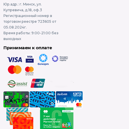
Юр.адр.: г. Минск, ул.
Купревича, д.18, оф.3
Регистрационный номер в
торговом реестре 723605 от
05.08.2024г.
Время работы: 9:00-21:00 без
выходных
Принимаем к оплате