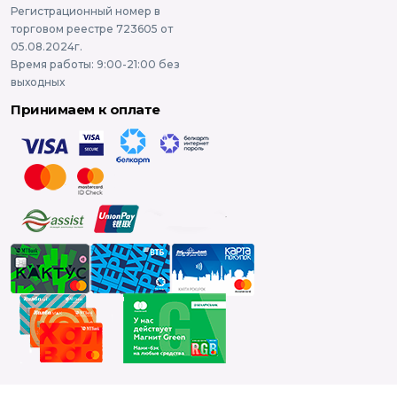
Регистрационный номер в
торговом реестре 723605 от
05.08.2024г.
Время работы: 9:00-21:00 без
выходных
Принимаем к оплате