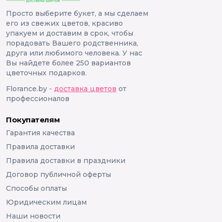
Просто выберите букет, а мы сделаем
его из свежих цветов, красиво
упакуем и доставим в срок, чтобы
порадовать Вашего родственника,
друга или любимого человека. У нас
Вы найдете более 250 вариантов
цветочных подарков.
Florance.by -
доставка цветов
от
профессионалов
Покупателям
Гарантия качества
Правила доставки
Правила доставки в праздники
Договор публичной оферты
Способы оплаты
Юридическим лицам
Наши новости